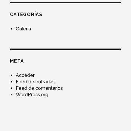
CATEGORÍAS
Galería
META
Acceder
Feed de entradas
Feed de comentarios
WordPress.org