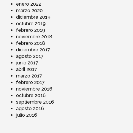
enero 2022
marzo 2020
diciembre 2019
octubre 2019
febrero 2019
noviembre 2018
febrero 2018
diciembre 2017
agosto 2017
junio 2017
abril 2017
marzo 2017
febrero 2017
noviembre 2016
octubre 2016
septiembre 2016
agosto 2016
julio 2016