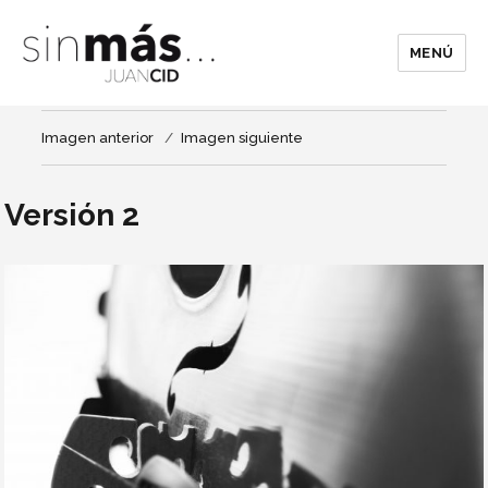
MENÚ
Imagen anterior
Imagen siguiente
Versión 2