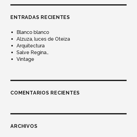
ENTRADAS RECIENTES
Blanco blanco
Alzuza, luces de Oteiza
Arquitectura
Salve Regina…
Vintage
COMENTARIOS RECIENTES
ARCHIVOS