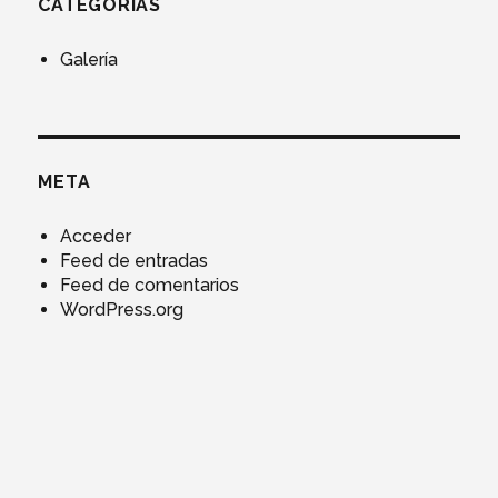
CATEGORÍAS
Galería
META
Acceder
Feed de entradas
Feed de comentarios
WordPress.org