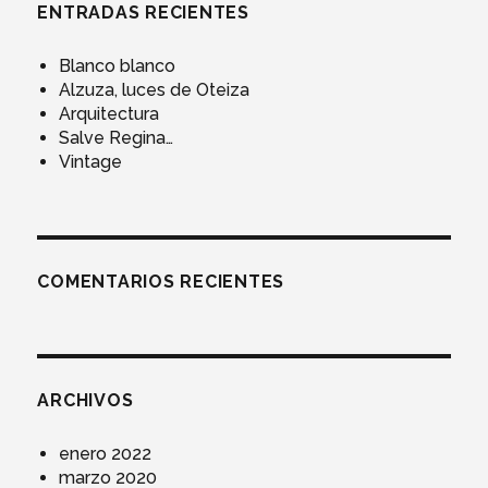
ENTRADAS RECIENTES
Blanco blanco
Alzuza, luces de Oteiza
Arquitectura
Salve Regina…
Vintage
COMENTARIOS RECIENTES
ARCHIVOS
enero 2022
marzo 2020