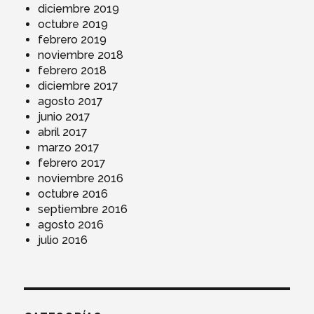
diciembre 2019
octubre 2019
febrero 2019
noviembre 2018
febrero 2018
diciembre 2017
agosto 2017
junio 2017
abril 2017
marzo 2017
febrero 2017
noviembre 2016
octubre 2016
septiembre 2016
agosto 2016
julio 2016