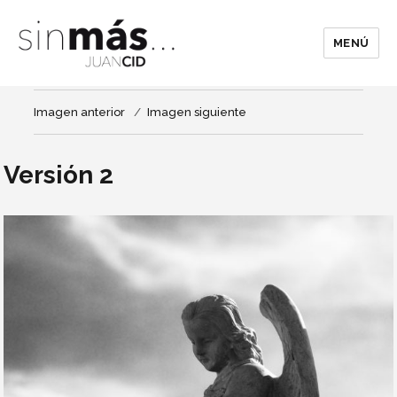
MENÚ
Imagen anterior
Imagen siguiente
Versión 2