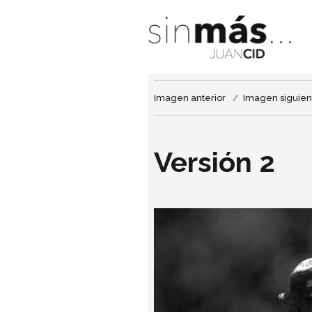
Imagen anterior
Imagen siguien
Versión 2