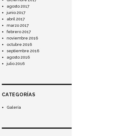
agosto 2017
junio 2017
abril 2017
marzo 2017
febrero 2017
noviembre 2016
octubre 2016
septiembre 2016
agosto 2016
julio 2016
CATEGORÍAS
Galería