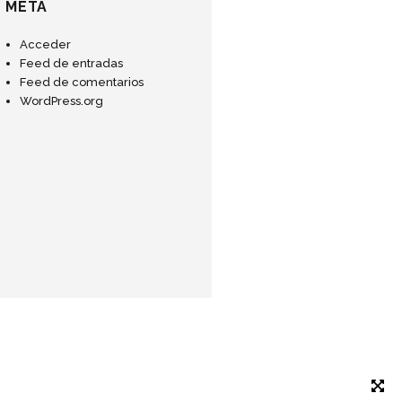
META
Acceder
Feed de entradas
Feed de comentarios
WordPress.org