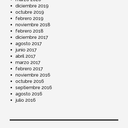
diciembre 2019
octubre 2019
febrero 2019
noviembre 2018
febrero 2018
diciembre 2017
agosto 2017
junio 2017
abril 2017
marzo 2017
febrero 2017
noviembre 2016
octubre 2016
septiembre 2016
agosto 2016
julio 2016