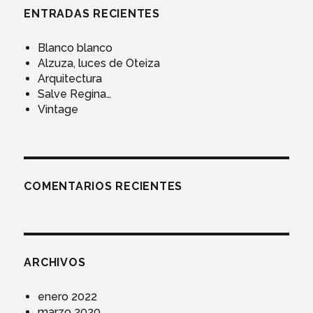
ENTRADAS RECIENTES
Blanco blanco
Alzuza, luces de Oteiza
Arquitectura
Salve Regina…
Vintage
COMENTARIOS RECIENTES
ARCHIVOS
enero 2022
marzo 2020