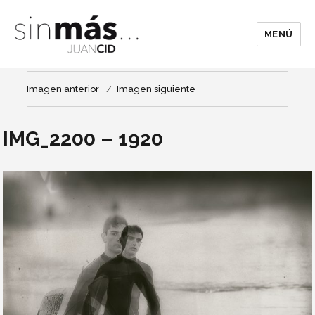
MENÚ
Imagen anterior
Imagen siguiente
IMG_2200 – 1920