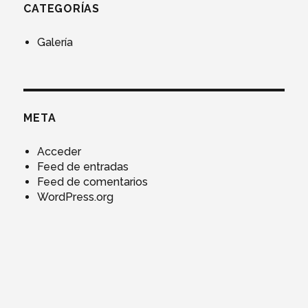
CATEGORÍAS
Galería
META
Acceder
Feed de entradas
Feed de comentarios
WordPress.org