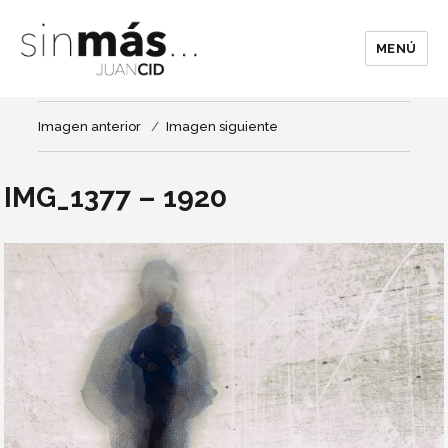
MENÚ
Imagen anterior
Imagen siguiente
IMG_1377 – 1920