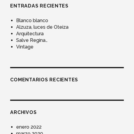
ENTRADAS RECIENTES
Blanco blanco
Alzuza, luces de Oteiza
Arquitectura
Salve Regina…
Vintage
COMENTARIOS RECIENTES
ARCHIVOS
enero 2022
marzo 2020