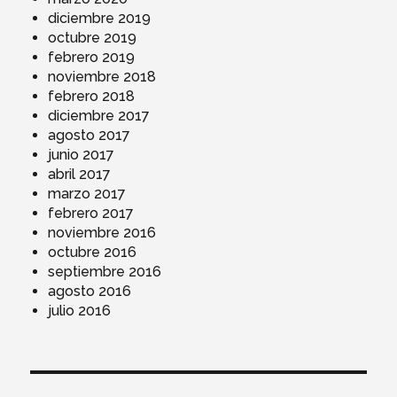
diciembre 2019
octubre 2019
febrero 2019
noviembre 2018
febrero 2018
diciembre 2017
agosto 2017
junio 2017
abril 2017
marzo 2017
febrero 2017
noviembre 2016
octubre 2016
septiembre 2016
agosto 2016
julio 2016