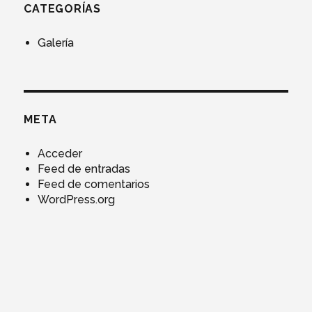
CATEGORÍAS
Galería
META
Acceder
Feed de entradas
Feed de comentarios
WordPress.org