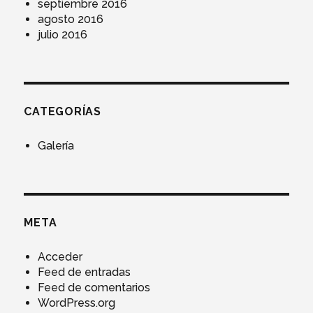
septiembre 2016
agosto 2016
julio 2016
CATEGORÍAS
Galería
META
Acceder
Feed de entradas
Feed de comentarios
WordPress.org