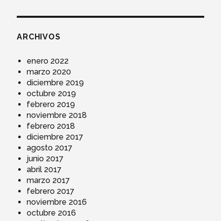
ARCHIVOS
enero 2022
marzo 2020
diciembre 2019
octubre 2019
febrero 2019
noviembre 2018
febrero 2018
diciembre 2017
agosto 2017
junio 2017
abril 2017
marzo 2017
febrero 2017
noviembre 2016
octubre 2016