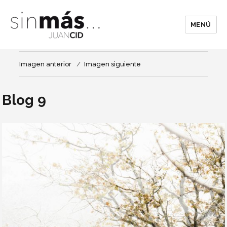
MENÚ
Imagen anterior
Imagen siguiente
Blog 9