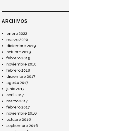
ARCHIVOS
enero 2022
marzo 2020
diciembre 2019
octubre 2019
febrero 2019
noviembre 2018
febrero 2018
diciembre 2017
agosto 2017
junio 2017
abril 2017
marzo 2017
febrero 2017
noviembre 2016
octubre 2016
septiembre 2016