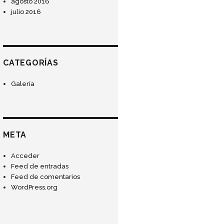
agosto 2016
julio 2016
CATEGORÍAS
Galería
META
Acceder
Feed de entradas
Feed de comentarios
WordPress.org