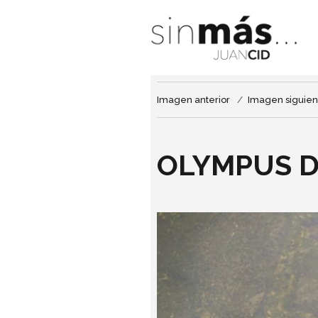
Imagen anterior
Imagen siguien
OLYMPUS D