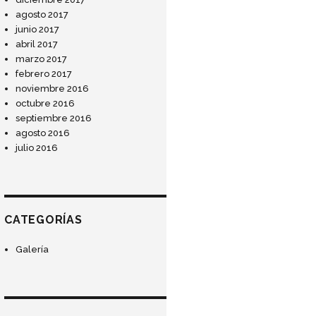
agosto 2017
junio 2017
abril 2017
marzo 2017
febrero 2017
noviembre 2016
octubre 2016
septiembre 2016
agosto 2016
julio 2016
CATEGORÍAS
Galería