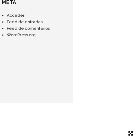
META
Acceder
Feed de entradas
Feed de comentarios
WordPress.org