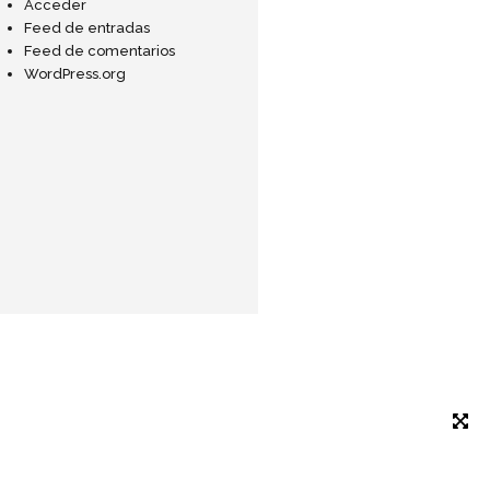
Acceder
Feed de entradas
Feed de comentarios
WordPress.org