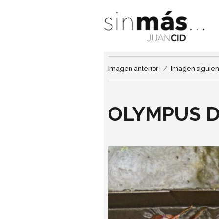
Imagen anterior
Imagen siguien
OLYMPUS D