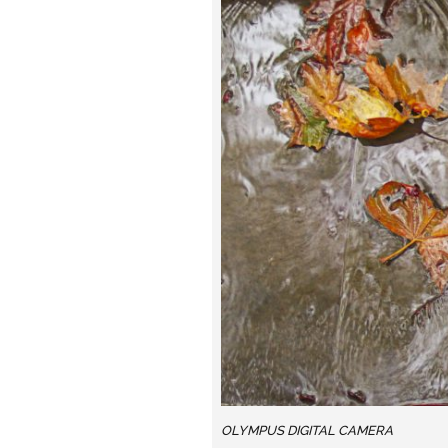
OLYMPUS DIGITAL CAMERA