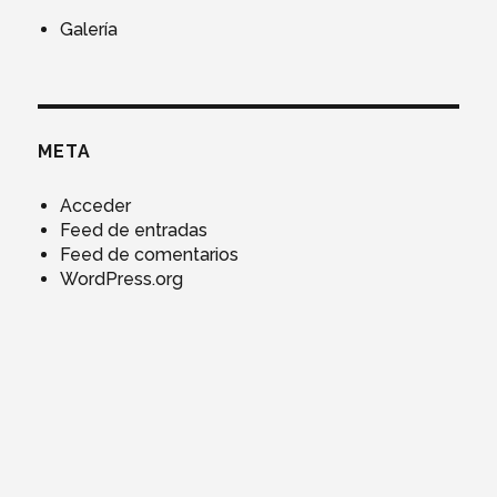
Galería
META
Acceder
Feed de entradas
Feed de comentarios
WordPress.org