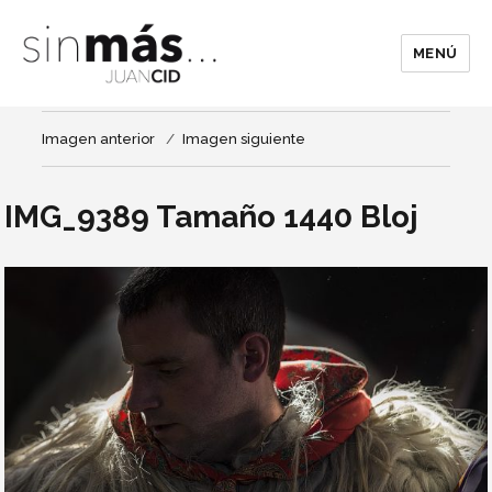
MENÚ
Imagen anterior
Imagen siguiente
IMG_9389 Tamaño 1440 Bloj