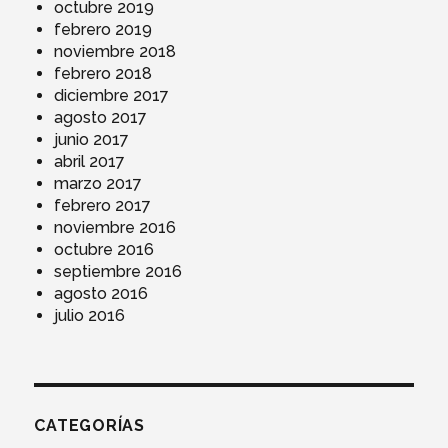
octubre 2019
febrero 2019
noviembre 2018
febrero 2018
diciembre 2017
agosto 2017
junio 2017
abril 2017
marzo 2017
febrero 2017
noviembre 2016
octubre 2016
septiembre 2016
agosto 2016
julio 2016
CATEGORÍAS