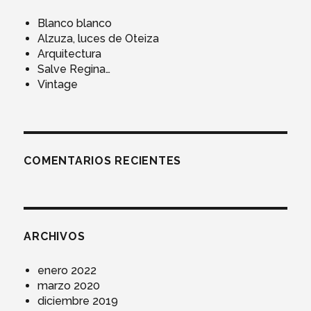
Blanco blanco
Alzuza, luces de Oteiza
Arquitectura
Salve Regina…
Vintage
COMENTARIOS RECIENTES
ARCHIVOS
enero 2022
marzo 2020
diciembre 2019