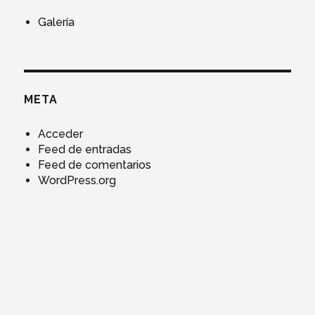
Galería
META
Acceder
Feed de entradas
Feed de comentarios
WordPress.org