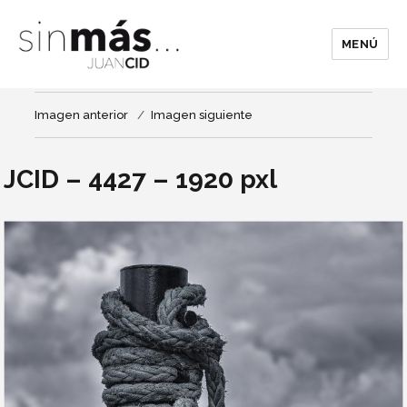
MENÚ
Imagen anterior
Imagen siguiente
JCID – 4427 – 1920 pxl