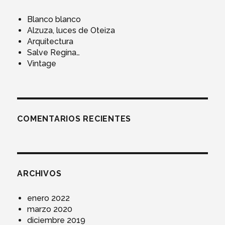
Blanco blanco
Alzuza, luces de Oteiza
Arquitectura
Salve Regina…
Vintage
COMENTARIOS RECIENTES
ARCHIVOS
enero 2022
marzo 2020
diciembre 2019