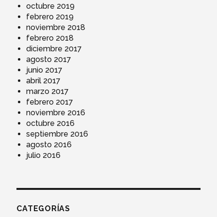
octubre 2019
febrero 2019
noviembre 2018
febrero 2018
diciembre 2017
agosto 2017
junio 2017
abril 2017
marzo 2017
febrero 2017
noviembre 2016
octubre 2016
septiembre 2016
agosto 2016
julio 2016
CATEGORÍAS