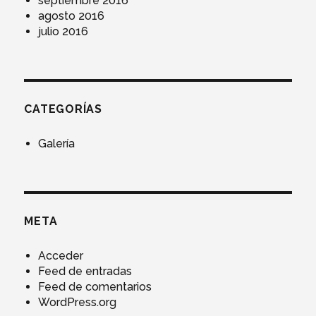
septiembre 2016
agosto 2016
julio 2016
CATEGORÍAS
Galería
META
Acceder
Feed de entradas
Feed de comentarios
WordPress.org