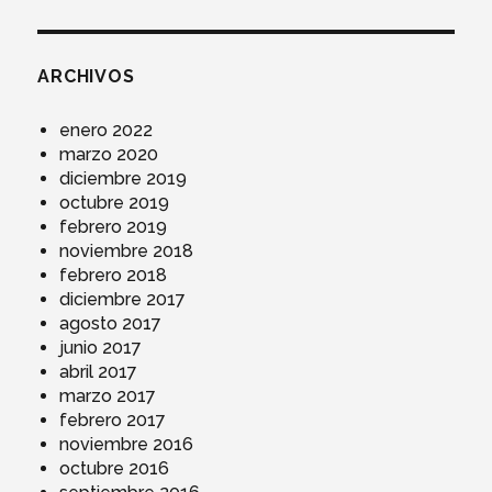
ARCHIVOS
enero 2022
marzo 2020
diciembre 2019
octubre 2019
febrero 2019
noviembre 2018
febrero 2018
diciembre 2017
agosto 2017
junio 2017
abril 2017
marzo 2017
febrero 2017
noviembre 2016
octubre 2016