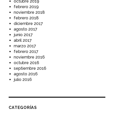
octubre 2019
febrero 2019
noviembre 2018
febrero 2018
diciembre 2017
agosto 2017
junio 2017
abril 2017
marzo 2017
febrero 2017
noviembre 2016
octubre 2016
septiembre 2016
agosto 2016
julio 2016
CATEGORÍAS