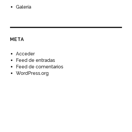
Galería
META
Acceder
Feed de entradas
Feed de comentarios
WordPress.org