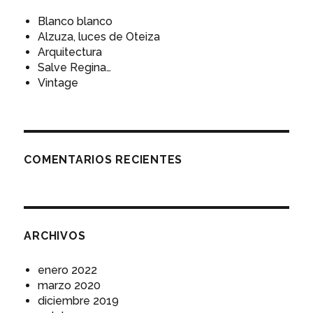
Blanco blanco
Alzuza, luces de Oteiza
Arquitectura
Salve Regina…
Vintage
COMENTARIOS RECIENTES
ARCHIVOS
enero 2022
marzo 2020
diciembre 2019