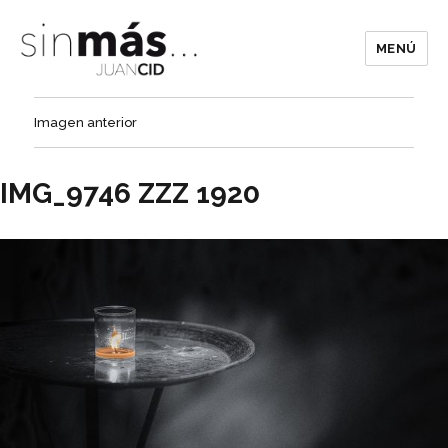
MENÚ
Imagen anterior
IMG_9746 ZZZ 1920