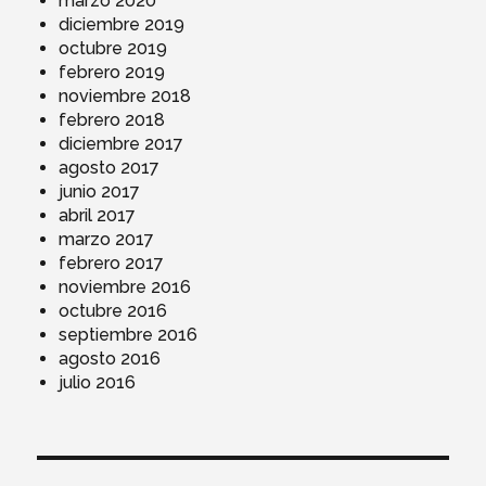
marzo 2020
diciembre 2019
octubre 2019
febrero 2019
noviembre 2018
febrero 2018
diciembre 2017
agosto 2017
junio 2017
abril 2017
marzo 2017
febrero 2017
noviembre 2016
octubre 2016
septiembre 2016
agosto 2016
julio 2016