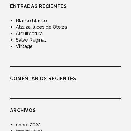
ENTRADAS RECIENTES
Blanco blanco
Alzuza, luces de Oteiza
Arquitectura
Salve Regina…
Vintage
COMENTARIOS RECIENTES
ARCHIVOS
enero 2022