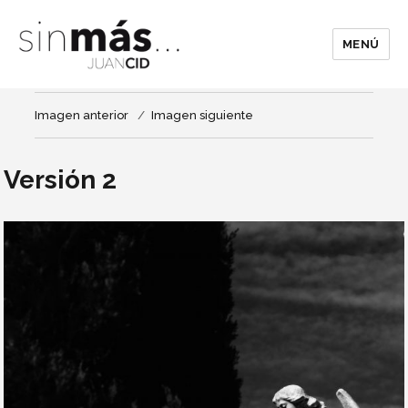
MENÚ
Imagen anterior
Imagen siguiente
Versión 2