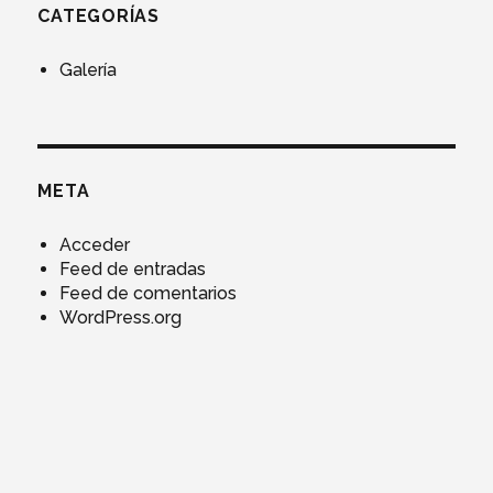
CATEGORÍAS
Galería
META
Acceder
Feed de entradas
Feed de comentarios
WordPress.org