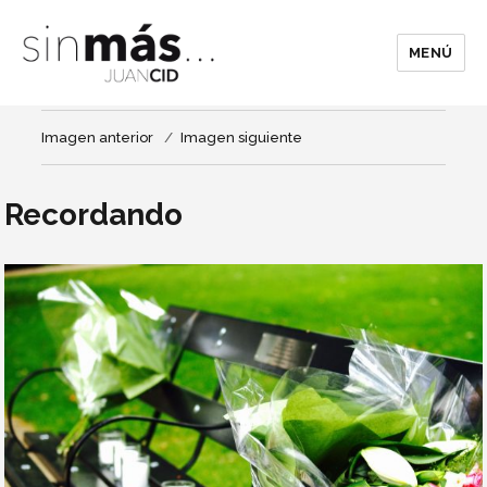
MENÚ
Imagen anterior
Imagen siguiente
Recordando