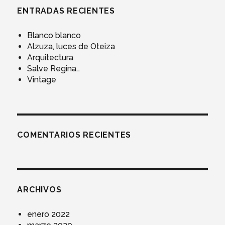
ENTRADAS RECIENTES
Blanco blanco
Alzuza, luces de Oteiza
Arquitectura
Salve Regina…
Vintage
COMENTARIOS RECIENTES
ARCHIVOS
enero 2022