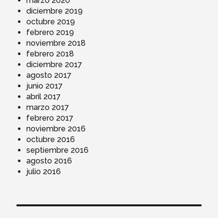
marzo 2020
diciembre 2019
octubre 2019
febrero 2019
noviembre 2018
febrero 2018
diciembre 2017
agosto 2017
junio 2017
abril 2017
marzo 2017
febrero 2017
noviembre 2016
octubre 2016
septiembre 2016
agosto 2016
julio 2016