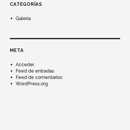
CATEGORÍAS
Galería
META
Acceder
Feed de entradas
Feed de comentarios
WordPress.org