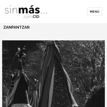
MENÚ
ZANPANTZAR